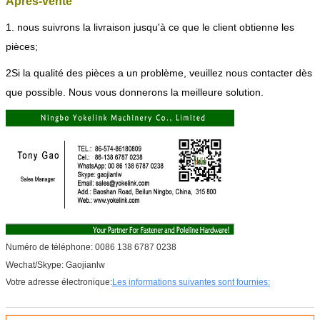
Après-vente
1. nous suivrons la livraison jusqu'à ce que le client obtienne les
pièces;
2Si la qualité des pièces a un problème, veuillez nous contacter dès
que possible. Nous vous donnerons la meilleure solution.
Numéro de téléphone: 0086 138 6787 0238
Wechat/Skype: Gaojianlw
Votre adresse électronique:
Les informations suivantes sont fournies: