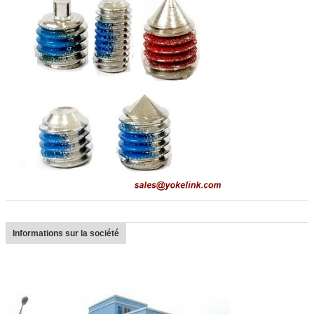
Informations sur la société