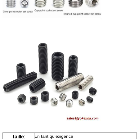
En tant qu'exigence
Taille: