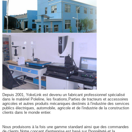
Depuis 2001, YokeLink est devenu un fabricant professionnel spécialisé
dans le matériel Poleline, les fixations,Parties de tracteurs et accessoires
agricoles et autres produits mécaniques destinés à l'industrie des services
publics électriques, automobile, agricole et de l'industrie de la construction
clients dans le monde entier.
Nous produisons à la fois une gamme standard ainsi que des commandes
de clients.Notre concept d'entreprise est basé sur l'honnêteté et la