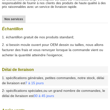
responsabilité de fournir à nos clients des produits de haute qualité à des
prix raisonnables avec un service de livraison rapide.
Nos services
Échantillon
1. échantillon gratuit de nos produits standard;
2. si besoin moule ouvert pour OEM dessin ou tailles, nous allons
facturer des frais et vous renvoyer lorsque la commande vient ou
acheter la quantité atteindre l'exigence;
Délai de livraison
1. spécifications générales, petites commandes, notre stock, délai
de livraison est
7 à 15 jours
2- spécifications spéciales,ou un grand nombre de commandes, le
délai de livraison est
30 à 45 jours